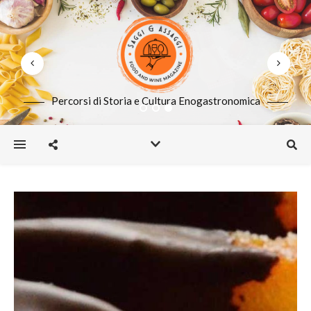
Percorsi di Storia e Cultura Enogastronomica