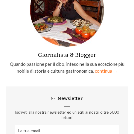
Giornalista & Blogger
Quando passione per il cibo, inteso nella sua eccezione più
nobile di storia e cultura gastronomica,
continua →
Newsletter
Iscriviti alla nostra newsletter ed unisciti ai nostri oltre 5000
lettori