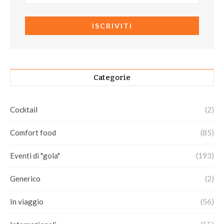
Categorie
Cocktail
(2)
Comfort food
(85)
Eventi di "gola"
(193)
Generico
(2)
In viaggio
(56)