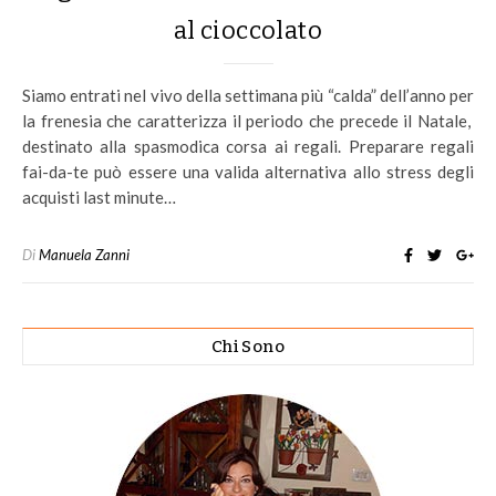
al cioccolato
Siamo entrati nel vivo della settimana più “calda” dell’anno per
la frenesia che caratterizza il periodo che precede il Natale,
destinato alla spasmodica corsa ai regali. Preparare regali
fai-da-te può essere una valida alternativa allo stress degli
acquisti last minute…
Di
Manuela Zanni
Chi Sono