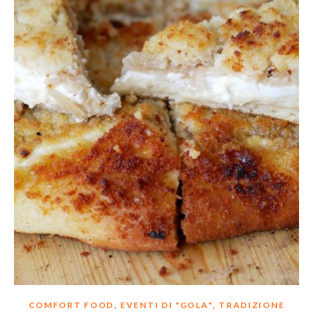
,
,
COMFORT FOOD
EVENTI DI "GOLA"
TRADIZIONE