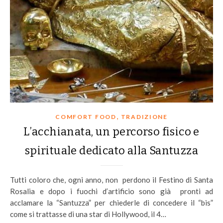
,
COMFORT FOOD
TRADIZIONE
L’acchianata, un percorso fisico e
spirituale dedicato alla Santuzza
Tutti coloro che, ogni anno, non perdono il Festino di Santa
Rosalia e dopo i fuochi d’artificio sono già pronti ad
acclamare la “Santuzza” per chiederle di concedere il “bis”
come si trattasse di una star di Hollywood, il 4…