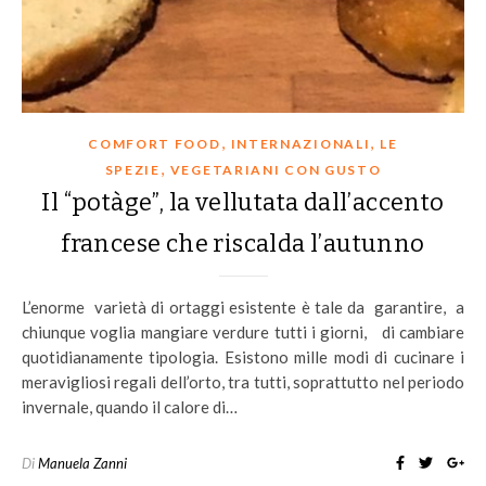
,
,
COMFORT FOOD
INTERNAZIONALI
LE
,
SPEZIE
VEGETARIANI CON GUSTO
Il “potàge”, la vellutata dall’accento
francese che riscalda l’autunno
L’enorme varietà di ortaggi esistente è tale da garantire, a
chiunque voglia mangiare verdure tutti i giorni, di cambiare
quotidianamente tipologia. Esistono mille modi di cucinare i
meravigliosi regali dell’orto, tra tutti, soprattutto nel periodo
invernale, quando il calore di…
Di
Manuela Zanni