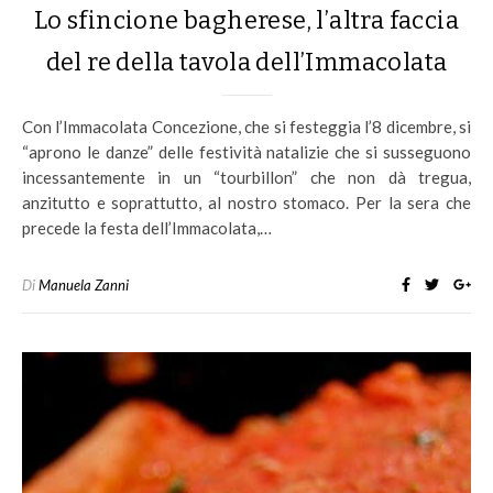
Lo sfincione bagherese, l’altra faccia
del re della tavola dell’Immacolata
Con l’Immacolata Concezione, che si festeggia l’8 dicembre, si
“aprono le danze” delle festività natalizie che si susseguono
incessantemente in un “tourbillon” che non dà tregua,
anzitutto e soprattutto, al nostro stomaco. Per la sera che
precede la festa dell’Immacolata,…
Di
Manuela Zanni