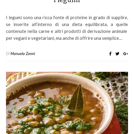
I legumi sono una ricca fonte di proteine in grado di supplire,
se inserite all’interno di una dieta equilibrata, a quelle
contenute nella carne e altri prodotti di derivazione animale
per vegani e vegetariani, ma anche di offrire una semplice…
Di
Manuela Zanni