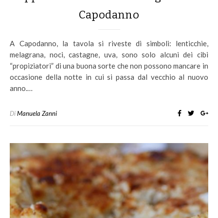
Capodanno
A Capodanno, la tavola si riveste di simboli: lenticchie,
melagrana, noci, castagne, uva, sono solo alcuni dei cibi
“propiziatori” di una buona sorte che non possono mancare in
occasione della notte in cui si passa dal vecchio al nuovo
anno.…
Di
Manuela Zanni