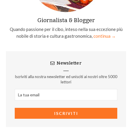
Giornalista & Blogger
Quando passione per il cibo, inteso nella sua eccezione più
nobile di storia e cultura gastronomica,
continua →
Newsletter
Iscriviti alla nostra newsletter ed unisciti ai nostri oltre 5000
lettori