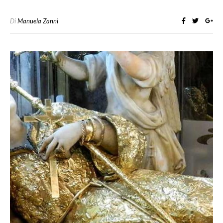
Di
Manuela Zanni