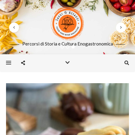
Percorsi di Storia e Cultura Enogastronomica