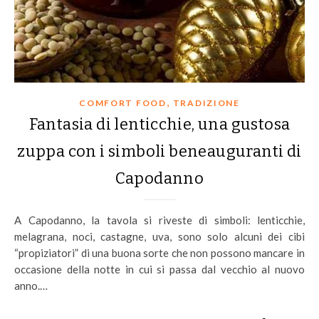
,
COMFORT FOOD
TRADIZIONE
Fantasia di lenticchie, una gustosa
zuppa con i simboli beneauguranti di
Capodanno
A Capodanno, la tavola si riveste di simboli: lenticchie,
melagrana, noci, castagne, uva, sono solo alcuni dei cibi
“propiziatori” di una buona sorte che non possono mancare in
occasione della notte in cui si passa dal vecchio al nuovo
anno.…