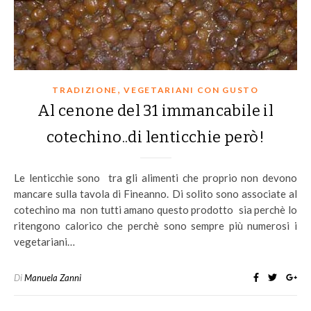
,
TRADIZIONE
VEGETARIANI CON GUSTO
Al cenone del 31 immancabile il
cotechino..di lenticchie però!
Le lenticchie sono tra gli alimenti che proprio non devono
mancare sulla tavola di Fineanno. Di solito sono associate al
cotechino ma non tutti amano questo prodotto sia perchè lo
ritengono calorico che perchè sono sempre più numerosi i
vegetariani…
Di
Manuela Zanni