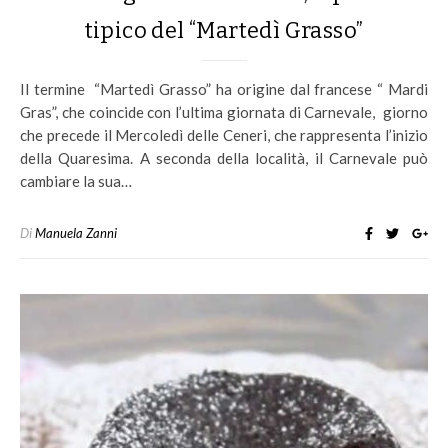
tipico del “Martedì Grasso”
Il termine “Martedì Grasso” ha origine dal francese “ Mardi
Gras”, che coincide con l’ultima giornata di Carnevale, giorno
che precede il Mercoledì delle Ceneri, che rappresenta l’inizio
della Quaresima. A seconda della località, il Carnevale può
cambiare la sua…
Di
Manuela Zanni