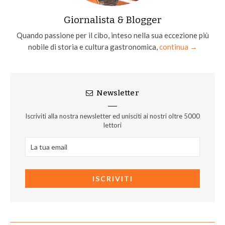
Giornalista & Blogger
Quando passione per il cibo, inteso nella sua eccezione più
nobile di storia e cultura gastronomica,
continua →
Newsletter
Iscriviti alla nostra newsletter ed unisciti ai nostri oltre 5000
lettori