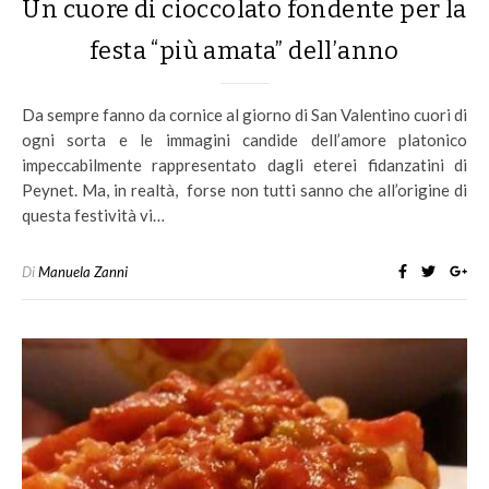
Un cuore di cioccolato fondente per la
festa “più amata” dell’anno
Da sempre fanno da cornice al giorno di San Valentino cuori di
ogni sorta e le immagini candide dell’amore platonico
impeccabilmente rappresentato dagli eterei fidanzatini di
Peynet. Ma, in realtà, forse non tutti sanno che all’origine di
questa festività vi…
Di
Manuela Zanni