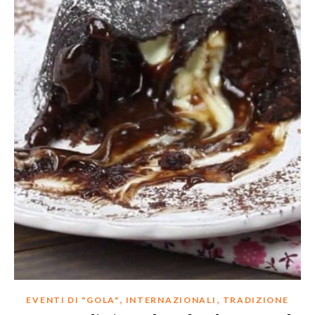
,
,
EVENTI DI "GOLA"
INTERNAZIONALI
TRADIZIONE