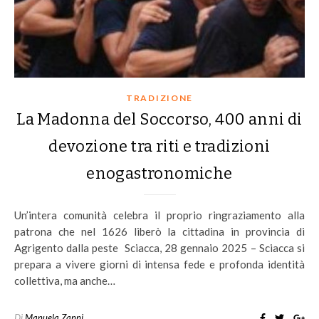
TRADIZIONE
La Madonna del Soccorso, 400 anni di
devozione tra riti e tradizioni
enogastronomiche
Un’intera comunità celebra il proprio ringraziamento alla
patrona che nel 1626 liberò la cittadina in provincia di
Agrigento dalla peste Sciacca, 28 gennaio 2025 – Sciacca si
prepara a vivere giorni di intensa fede e profonda identità
collettiva, ma anche…
Di
Manuela Zanni