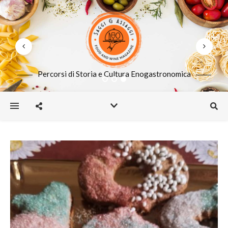
Percorsi di Storia e Cultura Enogastronomica