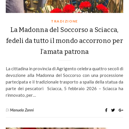
TRADIZIONE
La Madonna del Soccorso a Sciacca,
fedeli da tutto il mondo accorrono per
l’amata patrona
La cittadina in provincia di Agrigento celebra quattro secoli di
devozione alla Madonna del Soccorso con una processione
partecipata e il tradizionale trasporto a spalla della statua da
parte dei pescatori Sciacca, 5 febbraio 2026 – Sciacca ha
rinnovato, per…
Di
Manuela Zanni