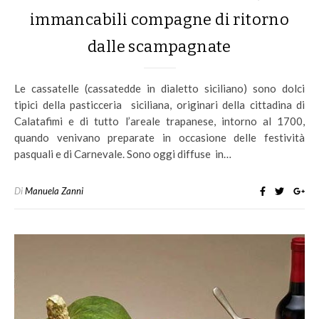
immancabili compagne di ritorno
dalle scampagnate
Le cassatelle (cassatedde in dialetto siciliano) sono dolci
tipici della pasticceria siciliana, originari della cittadina di
Calatafimi e di tutto l’areale trapanese, intorno al 1700,
quando venivano preparate in occasione delle festività
pasquali e di Carnevale. Sono oggi diffuse in…
Di
Manuela Zanni