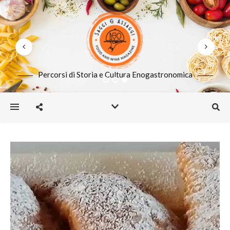
Percorsi di Storia e Cultura Enogastronomica