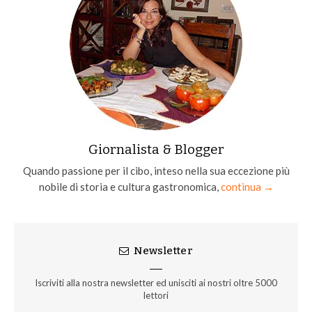
Giornalista & Blogger
Quando passione per il cibo, inteso nella sua eccezione più
nobile di storia e cultura gastronomica,
continua →
Newsletter
Iscriviti alla nostra newsletter ed unisciti ai nostri oltre 5000
lettori