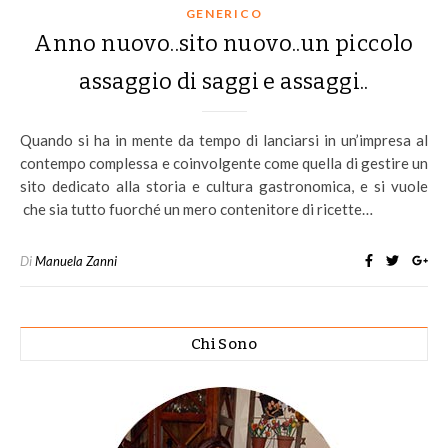
GENERICO
Anno nuovo..sito nuovo..un piccolo
assaggio di saggi e assaggi..
Quando si ha in mente da tempo di lanciarsi in un’impresa al
contempo complessa e coinvolgente come quella di gestire un
sito dedicato alla storia e cultura gastronomica, e si vuole
che sia tutto fuorché un mero contenitore di ricette…
Di
Manuela Zanni
Chi Sono