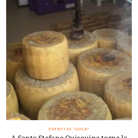
EVENTI DI "GOLA"