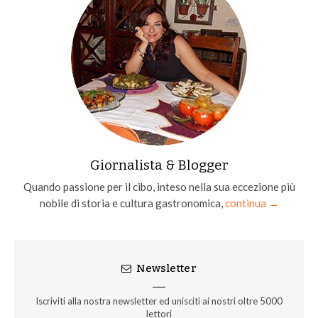
Giornalista & Blogger
Quando passione per il cibo, inteso nella sua eccezione più
nobile di storia e cultura gastronomica,
continua →
Newsletter
Iscriviti alla nostra newsletter ed unisciti ai nostri oltre 5000
lettori