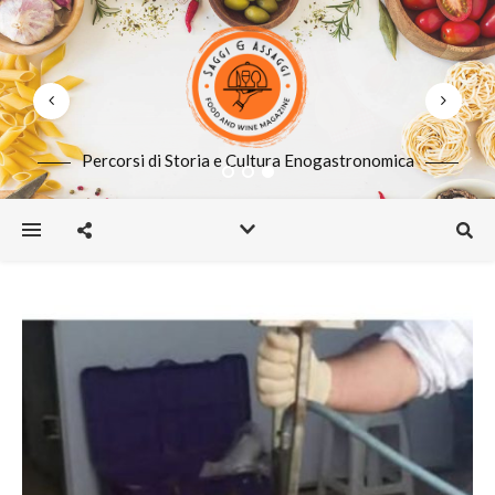
Percorsi di Storia e Cultura Enogastronomica