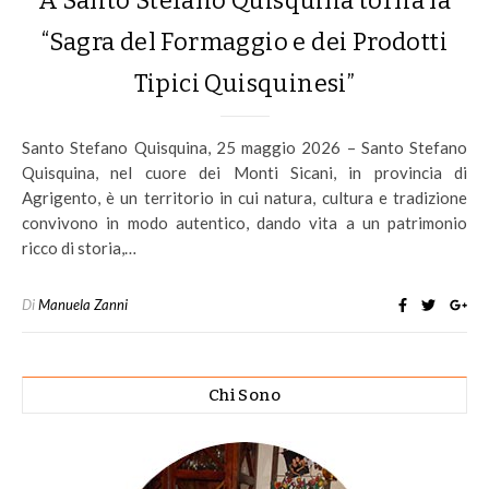
A Santo Stefano Quisquina torna la
“Sagra del Formaggio e dei Prodotti
Tipici Quisquinesi”
Santo Stefano Quisquina, 25 maggio 2026 – Santo Stefano
Quisquina, nel cuore dei Monti Sicani, in provincia di
Agrigento, è un territorio in cui natura, cultura e tradizione
convivono in modo autentico, dando vita a un patrimonio
ricco di storia,…
Di
Manuela Zanni
Chi Sono