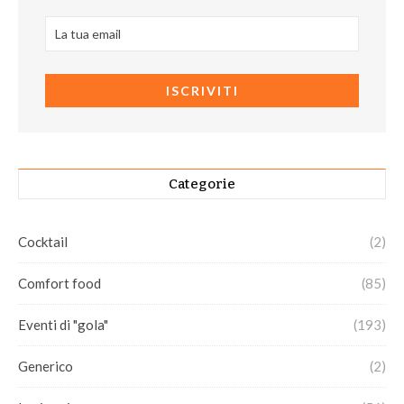
Categorie
Cocktail
(2)
Comfort food
(85)
Eventi di "gola"
(193)
Generico
(2)