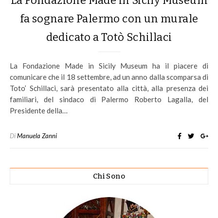
La Fondazione Made in Sicily Museum
fa sognare Palermo con un murale
dedicato a Totò Schillaci
La Fondazione Made in Sicily Museum ha il piacere di
comunicare che il 18 settembre, ad un anno dalla scomparsa di
Toto’ Schillaci, sarà presentato alla città, alla presenza dei
familiari, del sindaco di Palermo Roberto Lagalla, del
Presidente della…
Di
Manuela Zanni
Chi Sono