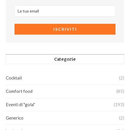
Categorie
Cocktail
(2)
Comfort food
(85)
Eventi di "gola"
(193)
Generico
(2)