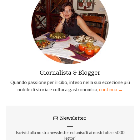
Giornalista & Blogger
Quando passione per il cibo, inteso nella sua eccezione più
nobile di storia e cultura gastronomica,
continua →
Newsletter
Iscriviti alla nostra newsletter ed unisciti ai nostri oltre 5000
lettori