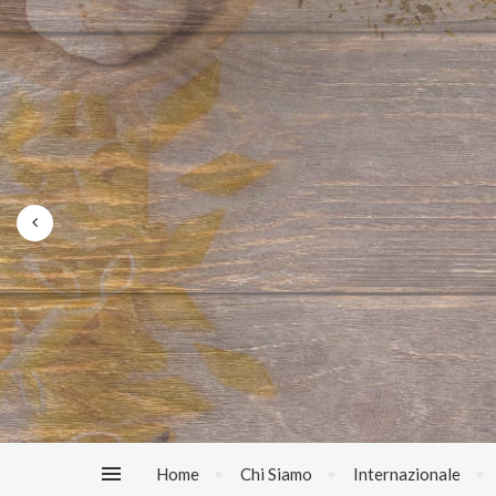
Home
Chi Siamo
Internazionale