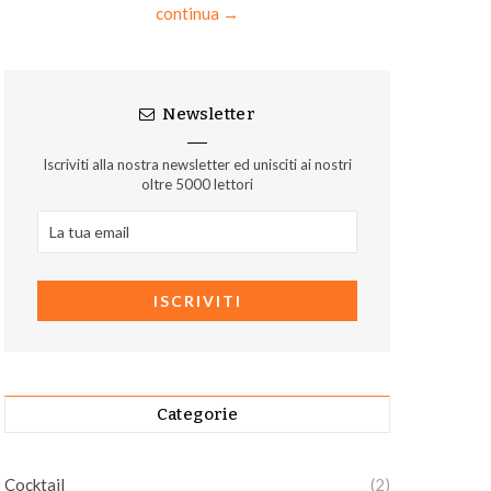
continua →
Newsletter
Iscriviti alla nostra newsletter ed unisciti ai nostri
oltre 5000 lettori
Categorie
Cocktail
(2)