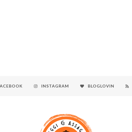
FACEBOOK
INSTAGRAM
BLOGLOVIN