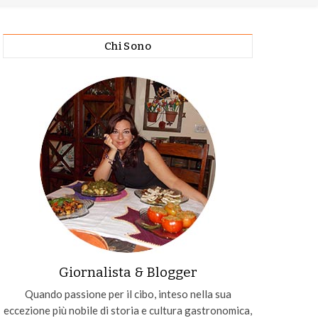
Chi Sono
Giornalista & Blogger
Quando passione per il cibo, inteso nella sua
eccezione più nobile di storia e cultura gastronomica,