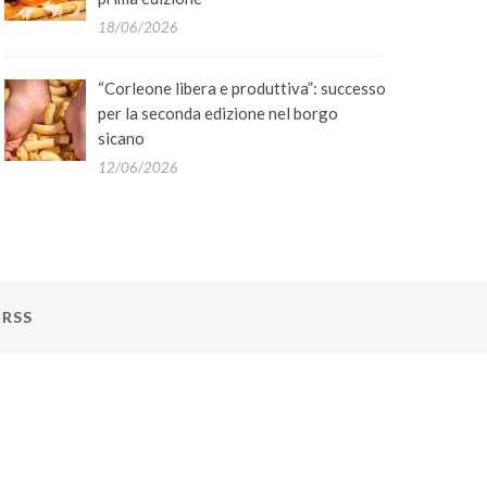
18/06/2026
“Corleone libera e produttiva”: successo
per la seconda edizione nel borgo
sicano
12/06/2026
RSS