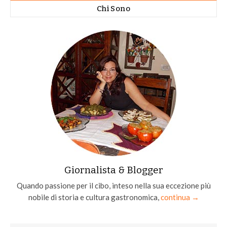
Chi Sono
Giornalista & Blogger
Quando passione per il cibo, inteso nella sua eccezione più
nobile di storia e cultura gastronomica,
continua →