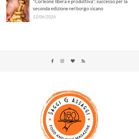
“Corleone libera e produttiva”: successo per la
seconda edizione nel borgo sicano
12/06/2026