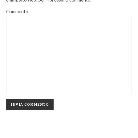
Commento