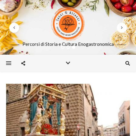
Percorsi di Storia e Cultura Enogastronomica