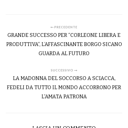
PRECEDENTE
GRANDE SUCCESSO PER “CORLEONE LIBERA E
PRODUTTIVA”, L’AFFASCINANTE BORGO SICANO
GUARDA AL FUTURO
SUCCESSIVO
LA MADONNA DEL SOCCORSO A SCIACCA,
FEDELI DA TUTTO IL MONDO ACCORRONO PER
L'AMATA PATRONA