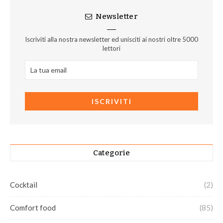
Newsletter
Iscriviti alla nostra newsletter ed unisciti ai nostri oltre 5000
lettori
Categorie
Cocktail
(2)
Comfort food
(85)