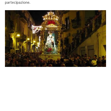
partecipazione.