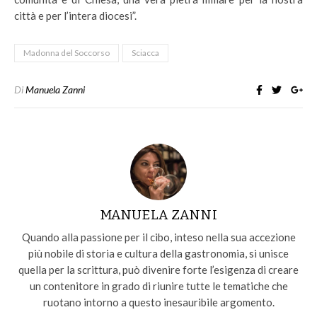
città e per l’intera diocesi”.
Madonna del Soccorso
Sciacca
Di
Manuela Zanni
MANUELA ZANNI
Quando alla passione per il cibo, inteso nella sua accezione
più nobile di storia e cultura della gastronomia, si unisce
quella per la scrittura, può divenire forte l’esigenza di creare
un contenitore in grado di riunire tutte le tematiche che
ruotano intorno a questo inesauribile argomento.