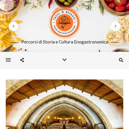
Percorsi di Storia e Cultura Enogastronomica