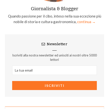
Giornalista & Blogger
Quando passione per il cibo, inteso nella sua eccezione più
nobile di storia e cultura gastronomica,
continua →
Newsletter
Iscriviti alla nostra newsletter ed unisciti ai nostri oltre 5000
lettori