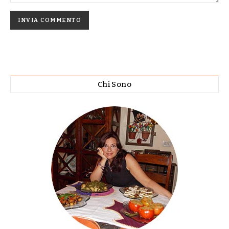
Chi Sono