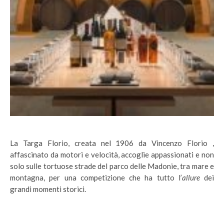
La Targa Florio, creata nel 1906 da Vincenzo Florio ,
affascinato da motori e velocità, accoglie appassionati e non
solo sulle tortuose strade del parco delle Madonie, tra mare e
montagna, per una competizione che ha tutto l’
allure
dei
grandi momenti storici.