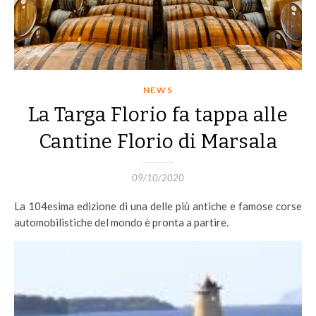
NEWS
La Targa Florio fa tappa alle
Cantine Florio di Marsala
09/10/2020
La 104esima edizione di una delle più antiche e famose corse
automobilistiche del mondo è pronta a partire.