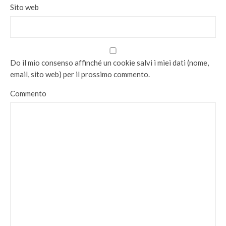
Sito web
Do il mio consenso affinché un cookie salvi i miei dati (nome,
email, sito web) per il prossimo commento.
Commento