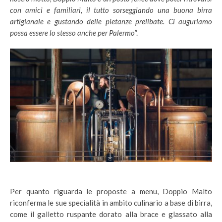
con amici e familiari, il tutto sorseggiando una buona birra
artigianale e gustando delle pietanze prelibate. Ci auguriamo
possa essere lo stesso anche per Palermo
”.
Per quanto riguarda le proposte a menu, Doppio Malto
riconferma le sue specialità in ambito culinario a base di birra,
come il galletto ruspante dorato alla brace e glassato alla