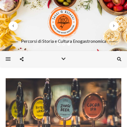
Percorsi di Storia e Cultura Enogastronomica