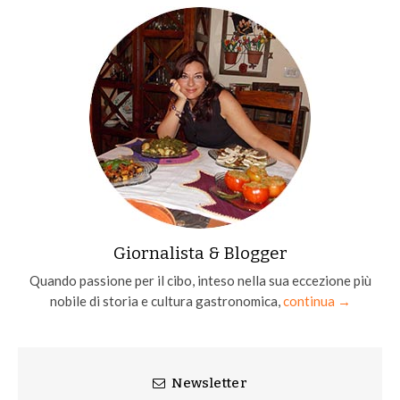
Giornalista & Blogger
Quando passione per il cibo, inteso nella sua eccezione più
nobile di storia e cultura gastronomica,
continua →
Newsletter