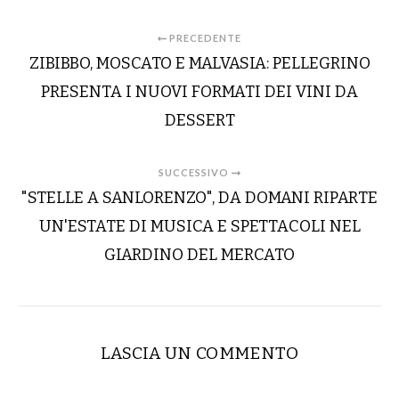
PRECEDENTE
ZIBIBBO, MOSCATO E MALVASIA: PELLEGRINO
PRESENTA I NUOVI FORMATI DEI VINI DA
DESSERT
SUCCESSIVO
"STELLE A SANLORENZO", DA DOMANI RIPARTE
UN'ESTATE DI MUSICA E SPETTACOLI NEL
GIARDINO DEL MERCATO
LASCIA UN COMMENTO