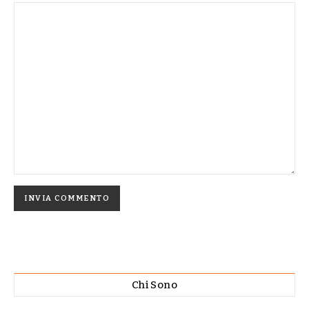
Chi Sono