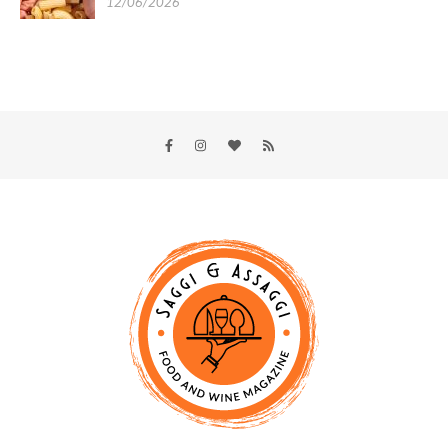
12/06/2026