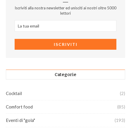
Iscriviti alla nostra newsletter ed unisciti ai nostri oltre 5000
lettori
Categorie
Cocktail
(2)
Comfort food
(85)
Eventi di "gola"
(193)