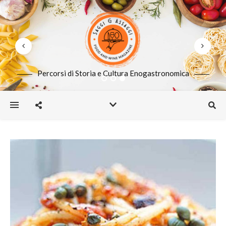
Percorsi di Storia e Cultura Enogastronomica