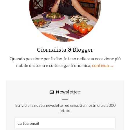
Giornalista & Blogger
Quando passione per il cibo, inteso nella sua eccezione più
nobile di storia e cultura gastronomica,
continua →
Newsletter
Iscriviti alla nostra newsletter ed unisciti ai nostri oltre 5000
lettori