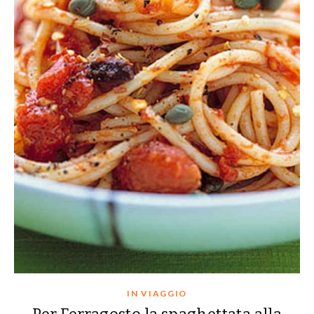
IN VIAGGIO