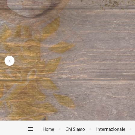
Home
Chi Siamo
Internazionale