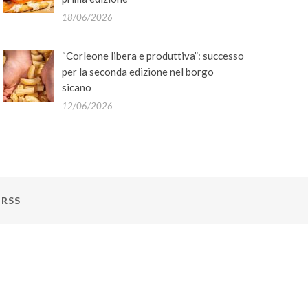
18/06/2026
“Corleone libera e produttiva”: successo
per la seconda edizione nel borgo
sicano
12/06/2026
RSS