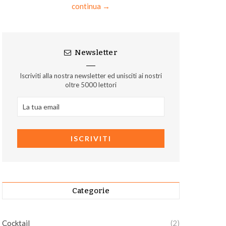
continua →
Newsletter
Iscriviti alla nostra newsletter ed unisciti ai nostri
oltre 5000 lettori
Categorie
Cocktail
(2)