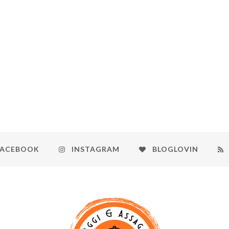
FACEBOOK
INSTAGRAM
BLOGLOVIN