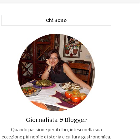
Chi Sono
Giornalista & Blogger
Quando passione per il cibo, inteso nella sua
eccezione più nobile di storia e cultura gastronomica,