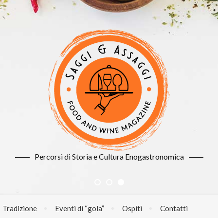
Percorsi di Storia e Cultura Enogastronomica
Tradizione
Eventi di “gola”
Ospiti
Contatti