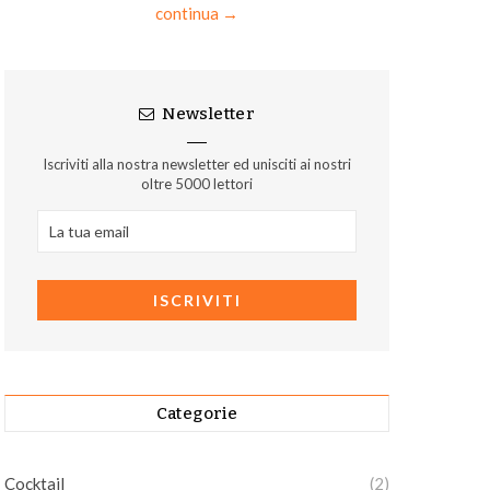
continua →
Newsletter
Iscriviti alla nostra newsletter ed unisciti ai nostri
oltre 5000 lettori
Categorie
Cocktail
(2)