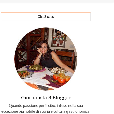
Chi Sono
Giornalista & Blogger
Quando passione per il cibo, inteso nella sua
eccezione più nobile di storia e cultura gastronomica,