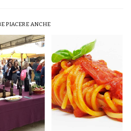
BE PIACERE ANCHE