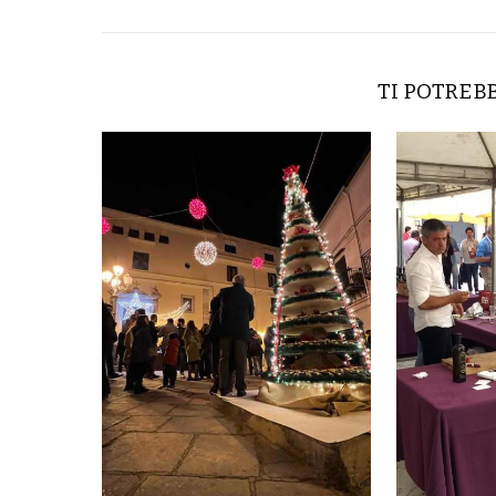
TI POTREB