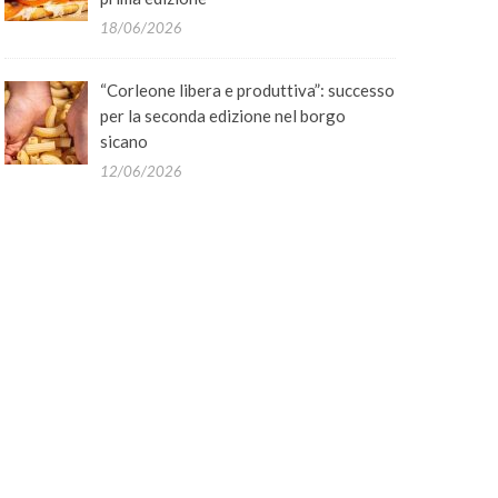
18/06/2026
“Corleone libera e produttiva”: successo
per la seconda edizione nel borgo
sicano
12/06/2026