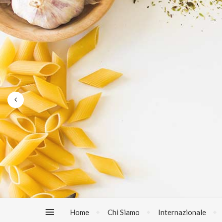
Home
Chi Siamo
Internazionale