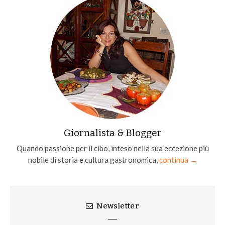
Giornalista & Blogger
Quando passione per il cibo, inteso nella sua eccezione più
nobile di storia e cultura gastronomica,
continua →
Newsletter