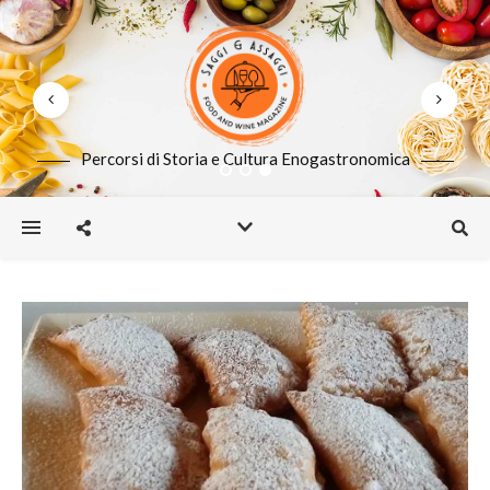
Percorsi di Storia e Cultura Enogastronomica