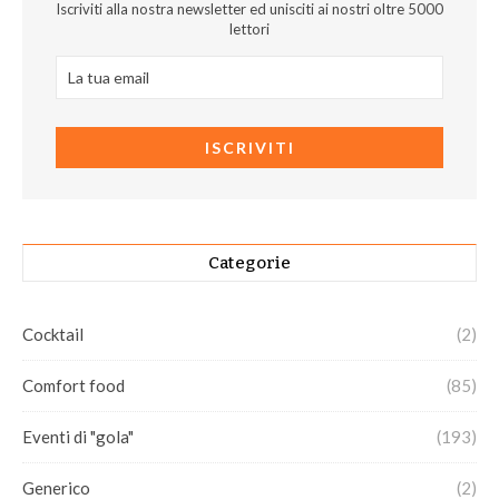
Iscriviti alla nostra newsletter ed unisciti ai nostri oltre 5000
lettori
Categorie
Cocktail
(2)
Comfort food
(85)
Eventi di "gola"
(193)
Generico
(2)