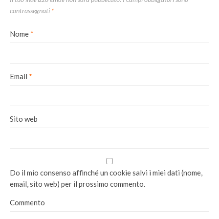
contrassegnati
*
Nome
*
Email
*
Sito web
Do il mio consenso affinché un cookie salvi i miei dati (nome,
email, sito web) per il prossimo commento.
Commento