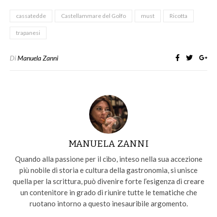
cassatedde
Castellammare del Golfo
must
Ricotta
trapanesi
Di
Manuela Zanni
MANUELA ZANNI
Quando alla passione per il cibo, inteso nella sua accezione
più nobile di storia e cultura della gastronomia, si unisce
quella per la scrittura, può divenire forte l’esigenza di creare
un contenitore in grado di riunire tutte le tematiche che
ruotano intorno a questo inesauribile argomento.