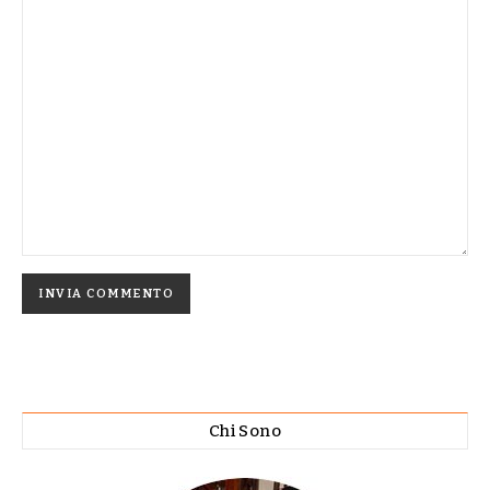
Chi Sono