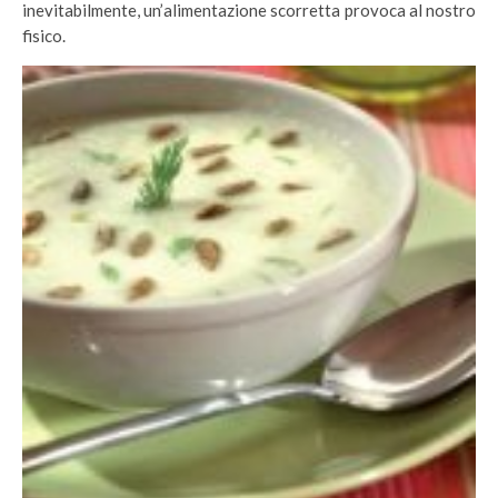
inevitabilmente, un’alimentazione scorretta provoca al nostro
fisico.