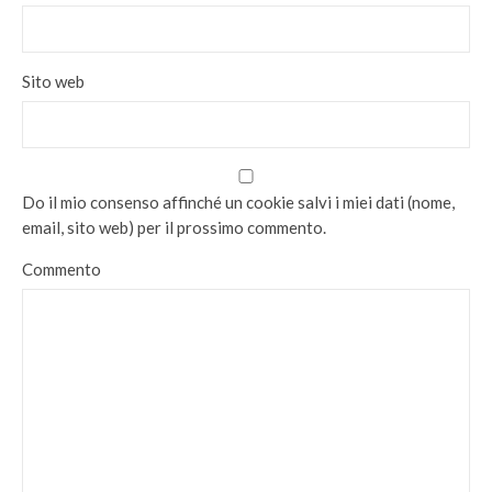
Sito web
Do il mio consenso affinché un cookie salvi i miei dati (nome,
email, sito web) per il prossimo commento.
Commento