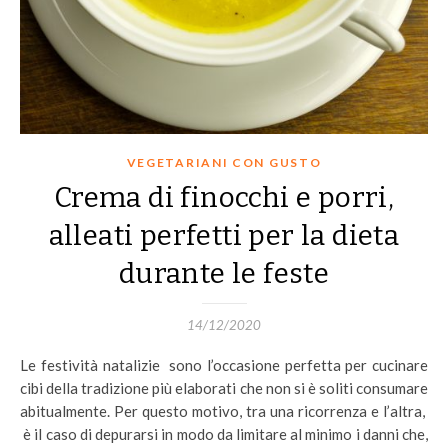
VEGETARIANI CON GUSTO
Crema di finocchi e porri,
alleati perfetti per la dieta
durante le feste
14/12/2020
Le festività natalizie sono l’occasione perfetta per cucinare
cibi della tradizione più elaborati che non si è soliti consumare
abitualmente. Per questo motivo, tra una ricorrenza e l’altra,
è il caso di depurarsi in modo da limitare al minimo i danni che,