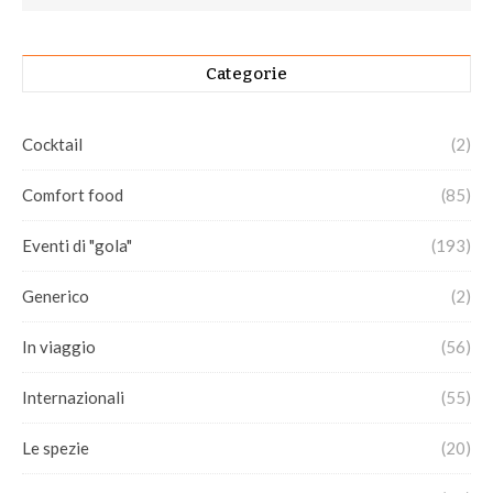
Categorie
Cocktail
(2)
Comfort food
(85)
Eventi di "gola"
(193)
Generico
(2)
In viaggio
(56)
Internazionali
(55)
Le spezie
(20)