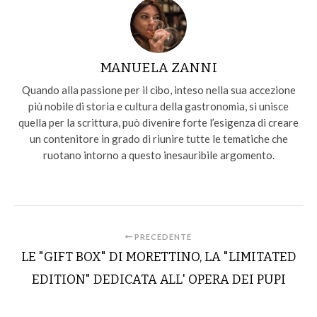
MANUELA ZANNI
Quando alla passione per il cibo, inteso nella sua accezione
più nobile di storia e cultura della gastronomia, si unisce
quella per la scrittura, può divenire forte l’esigenza di creare
un contenitore in grado di riunire tutte le tematiche che
ruotano intorno a questo inesauribile argomento.
PRECEDENTE
LE "GIFT BOX" DI MORETTINO, LA "LIMITATED
EDITION" DEDICATA ALL' OPERA DEI PUPI