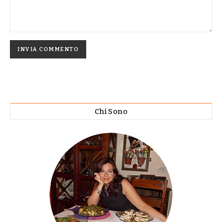
Chi Sono