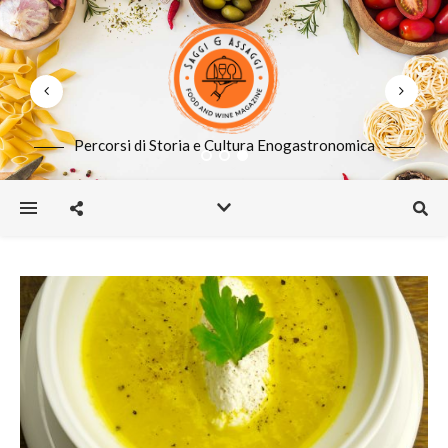
Percorsi di Storia e Cultura Enogastronomica