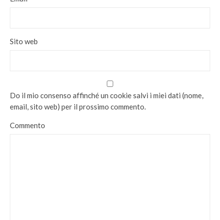
Sito web
Do il mio consenso affinché un cookie salvi i miei dati (nome,
email, sito web) per il prossimo commento.
Commento