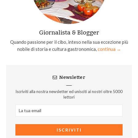
Giornalista & Blogger
Quando passione per il cibo, inteso nella sua eccezione più
nobile di storia e cultura gastronomica,
continua →
Newsletter
Iscriviti alla nostra newsletter ed unisciti ai nostri oltre 5000
lettori