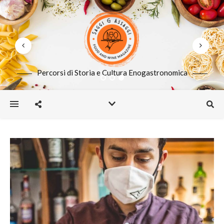
Percorsi di Storia e Cultura Enogastronomica