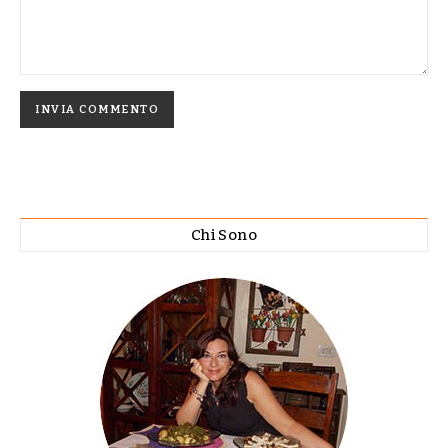
Chi Sono