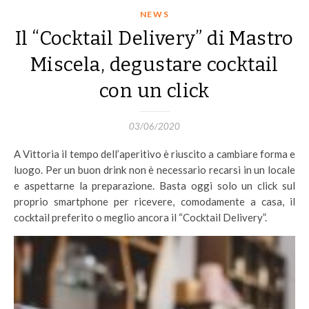
NEWS
Il “Cocktail Delivery” di Mastro
Miscela, degustare cocktail
con un click
03/06/2020
A Vittoria il tempo dell’aperitivo è riuscito a cambiare forma e
luogo. Per un buon drink non è necessario recarsi in un locale
e aspettarne la preparazione. Basta oggi solo un click sul
proprio smartphone per ricevere, comodamente a casa, il
cocktail preferito o meglio ancora il “Cocktail Delivery”.