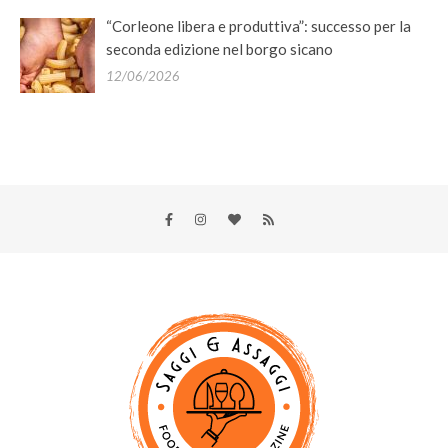
“Corleone libera e produttiva”: successo per la
seconda edizione nel borgo sicano
12/06/2026