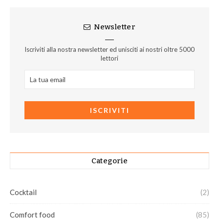
Newsletter
Iscriviti alla nostra newsletter ed unisciti ai nostri oltre 5000
lettori
Categorie
Cocktail
(2)
Comfort food
(85)