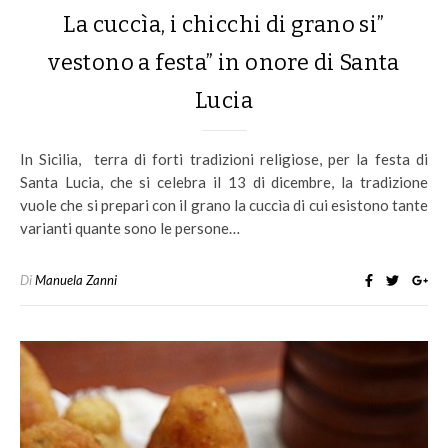
La cuccìa, i chicchi di grano si”
vestono a festa” in onore di Santa
Lucia
In Sicilia, terra di forti tradizioni religiose, per la festa di
Santa Lucia, che si celebra il 13 di dicembre, la tradizione
vuole che si prepari con il grano la cuccìa di cui esistono tante
varianti quante sono le persone…
Di
Manuela Zanni