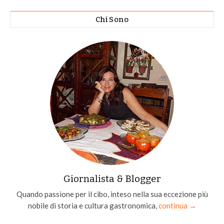
Chi Sono
Giornalista & Blogger
Quando passione per il cibo, inteso nella sua eccezione più
nobile di storia e cultura gastronomica,
continua →