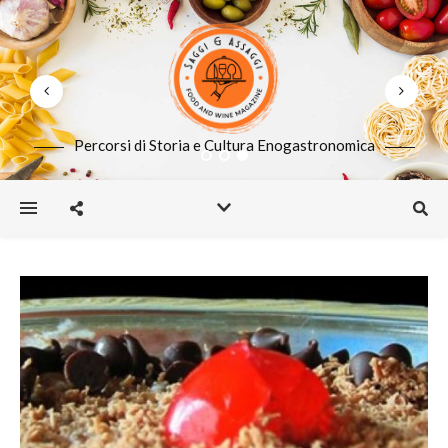
Percorsi di Storia e Cultura Enogastronomica