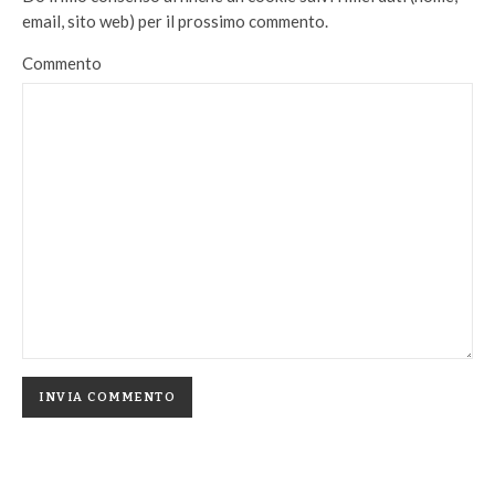
email, sito web) per il prossimo commento.
Commento