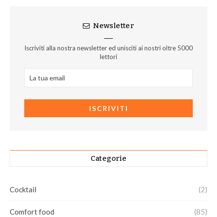
Newsletter
Iscriviti alla nostra newsletter ed unisciti ai nostri oltre 5000
lettori
Categorie
Cocktail
(2)
Comfort food
(85)