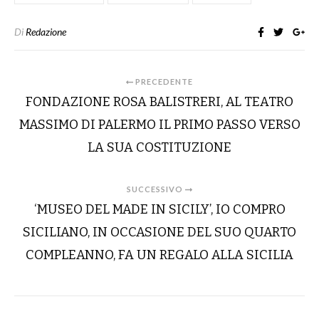
Di
Redazione
PRECEDENTE
FONDAZIONE ROSA BALISTRERI, AL TEATRO
MASSIMO DI PALERMO IL PRIMO PASSO VERSO
LA SUA COSTITUZIONE
SUCCESSIVO
‘MUSEO DEL MADE IN SICILY’, IO COMPRO
SICILIANO, IN OCCASIONE DEL SUO QUARTO
COMPLEANNO, FA UN REGALO ALLA SICILIA