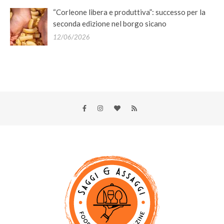
“Corleone libera e produttiva”: successo per la
seconda edizione nel borgo sicano
12/06/2026