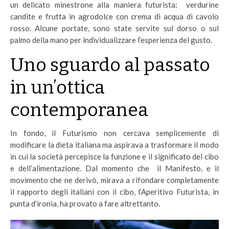
un delicato minestrone alla maniera futurista: verdurine
candite e frutta in agrodolce con crema di acqua di cavolo
rosso. Alcune portate, sono state servite sul dorso o sul
palmo della mano per individualizzare l’esperienza del gusto.
Uno sguardo al passato
in un’ottica
contemporanea
In fondo, il Futurismo non cercava semplicemente di
modificare la dieta italiana ma aspirava a trasformare il modo
in cui la società percepisce la funzione e il significato del cibo
e dell’alimentazione. Dal momento che il Manifesto, e il
movimento che ne derivò, mirava a rifondare completamente
il rapporto degli italiani con il cibo, l’Aperitivo Futurista, in
punta d’ironia, ha provato a fare altrettanto.