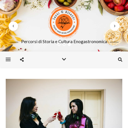
Percorsi di Storia e Cultura Enogastronomica