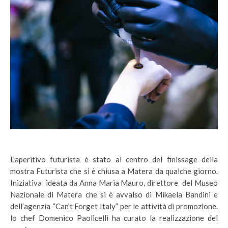
L’aperitivo futurista è stato al centro del finissage della
mostra Futurista che si è chiusa a Matera da qualche giorno.
Iniziativa ideata da Anna Maria Mauro, direttore del Museo
Nazionale di Matera che si è avvalso di Mikaela Bandini e
dell’agenzia “Can’t Forget Italy” per le attività di promozione.
lo chef Domenico Paolicelli ha curato la realizzazione del