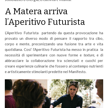
A Matera arriva
l’Aperitivo Futurista
L’Aperitivo Futurista partendo da questa provocazione ha
provato un diverso modo di pensare il rapporto tra cibo,
corpo e mente, preconizzando una fusione tra arte e vita
quotidiana. Così’ l’Aperitivo Futurista ha messo in pratica la
necessità di sperimentare con nuove forme e
texture,
e di
abbracciare la collaborazione tra scienziati e cuochi per
creare esperienze culinarie che fossero al contempo nutrienti
e artisticamente stimolanti predette nel Manifesto.