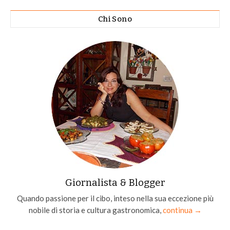
Chi Sono
Giornalista & Blogger
Quando passione per il cibo, inteso nella sua eccezione più
nobile di storia e cultura gastronomica,
continua →