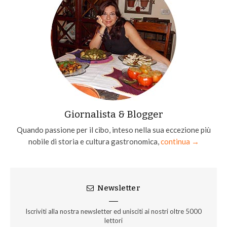
Giornalista & Blogger
Quando passione per il cibo, inteso nella sua eccezione più
nobile di storia e cultura gastronomica,
continua →
Newsletter
Iscriviti alla nostra newsletter ed unisciti ai nostri oltre 5000
lettori