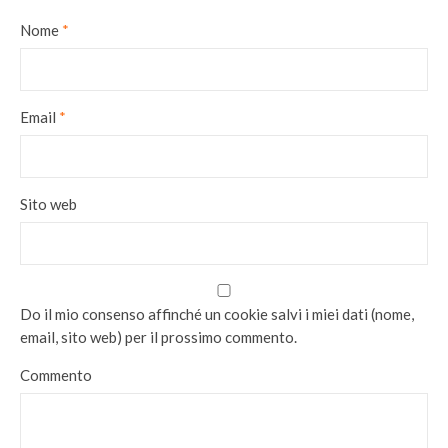
Nome
*
Email
*
Sito web
Do il mio consenso affinché un cookie salvi i miei dati (nome,
email, sito web) per il prossimo commento.
Commento