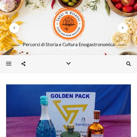
Percorsi di Storia e Cultura Enogastronomica