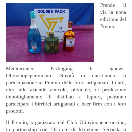
Prende il
via la nona
edizione del
Premio
Mediterraneo Packaging di egnews-
Oliovinopeperoncino. Novità di quest’anno la
partecipazione al Premio delle birre artigianali. Infatti,
oltre alle aziende vinicole, olivicole, di produzione
imbottigliamento di distillati e liquori, potranno
partecipare i birrifici artigianali e beer firm con i loro
prodotti.
Il Premio, organizzato dal Club Oliovinopeperoncino,
in partnership con l’Istituto di Istruzione Secondaria