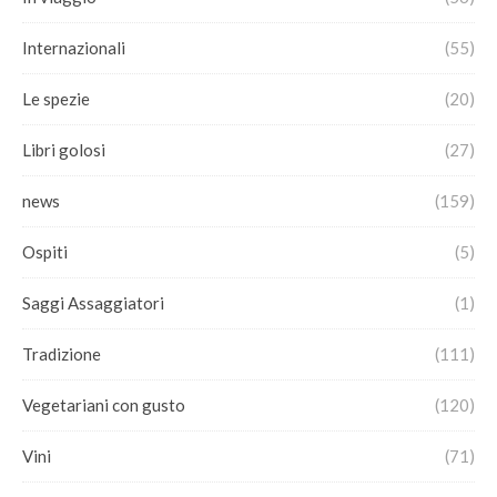
Internazionali
(55)
Le spezie
(20)
Libri golosi
(27)
news
(159)
Ospiti
(5)
Saggi Assaggiatori
(1)
Tradizione
(111)
Vegetariani con gusto
(120)
Vini
(71)