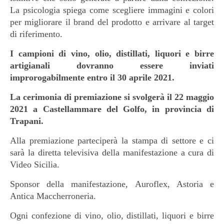
La psicologia spiega come scegliere immagini e colori
per migliorare il brand del prodotto e arrivare al target
di riferimento.
I campioni di vino, olio, distillati, liquori e birre
artigianali dovranno essere inviati
improrogabilmente entro il 30 aprile 2021.
La cerimonia di premiazione si svolgerà il 22 maggio
2021 a Castellammare del Golfo, in provincia di
Trapani.
Alla premiazione parteciperà la stampa di settore e ci
sarà la diretta televisiva della manifestazione a cura di
Video Sicilia.
Sponsor della manifestazione, Auroflex, Astoria e
Antica Maccherroneria.
Ogni confezione di vino, olio, distillati, liquori e birre