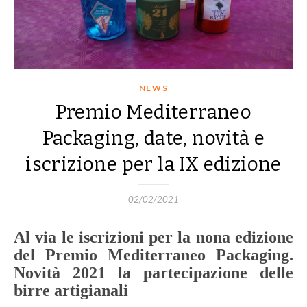
NEWS
Premio Mediterraneo
Packaging, date, novità e
iscrizione per la IX edizione
02/02/2021
Al via le iscrizioni per la nona edizione
del Premio Mediterraneo Packaging.
Novità 2021 la partecipazione delle
birre artigianali