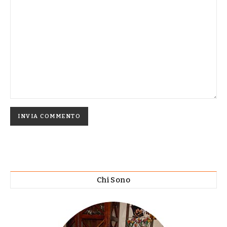
Chi Sono