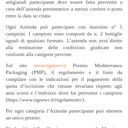
artigianali partecipante deve essere fatta pervenire a
cura dell’azienda presentatrice a mezzo corriere o posta
entro la data su citata.
Ogni Azienda può partecipare con massimo n° 5
campioni. I campioni sono composti da n. 2 bottiglie
uguali di qualsiasi formato. L’azienda non avrà diritto
alla restituzione delle confezioni giudicate non
conformi alla categorie previste.
Sul sito
www.egnews.it
Premio Mediterraneo
Packaging (PMP), il regolamento e il form da
compilare con le indicazioni per il pagamento della
quota d’iscrizione che rimane invariata rispetto agli
anni scorsi e l’indirizzo dove far pervenire i campioni
(https://www.egnews.it/regolamento/).
Per ogni categoria l’Azienda partecipante può ottenere
un unico premio.