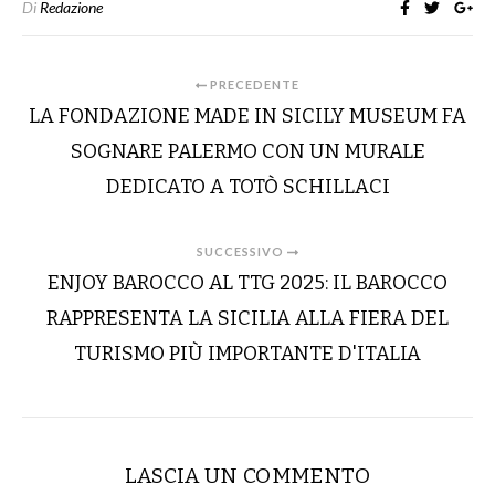
Di
Redazione
PRECEDENTE
LA FONDAZIONE MADE IN SICILY MUSEUM FA
SOGNARE PALERMO CON UN MURALE
DEDICATO A TOTÒ SCHILLACI
SUCCESSIVO
ENJOY BAROCCO AL TTG 2025: IL BAROCCO
RAPPRESENTA LA SICILIA ALLA FIERA DEL
TURISMO PIÙ IMPORTANTE D'ITALIA
LASCIA UN COMMENTO