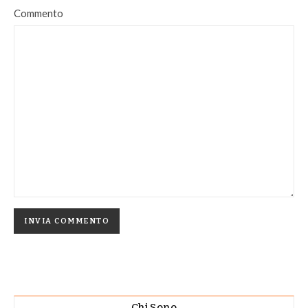
Commento
Chi Sono