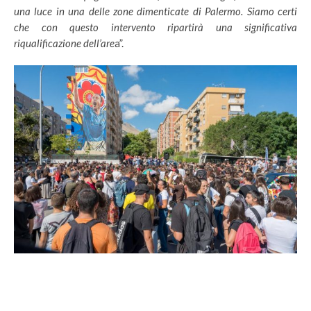
una luce in una delle zone dimenticate di Palermo. Siamo certi
che con questo intervento ripartirà una significativa
riqualificazione dell’are
a”.