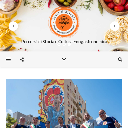
Percorsi di Storia e Cultura Enogastronomica