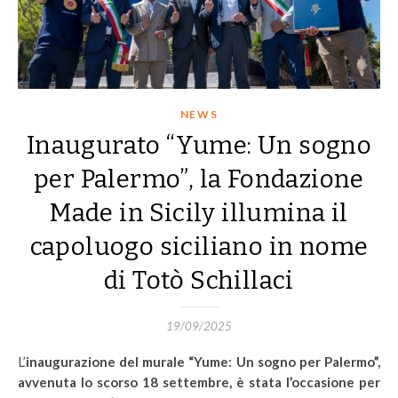
NEWS
Inaugurato “Yume: Un sogno
per Palermo”, la Fondazione
Made in Sicily illumina il
capoluogo siciliano in nome
di Totò Schillaci
19/09/2025
L’inaugurazione del murale “Yume: Un sogno per Palermo”,
avvenuta lo scorso 18 settembre, è stata l’occasione per