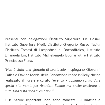
Presenti con delegazioni l’Istituto Superiore De Cosmi,
l’Istituto Superiore Medi, L’Istituto Gregorio Russo Taciti,
L’Istituto Tomasi di Lampedusa di Boccadifalco, l’Istituto
Emanuela Loi, l’istituto Michelangelo Buonarroti e l’istituto
Principessa Elena.
“
Non è stata una giornata di spettacolo –
spiegano Giovanni
Callea e Davide Morici della Fondazione Made in Sicily che ha
realizzato il murale e curato l’evento
– abbiamo voluto dare
spazio alle parole per ricordare l’uomo ma anche celebrare il
mito. Una festa ricca di emozioni
”.
E le parole importanti non sono mancate. Di mattina è