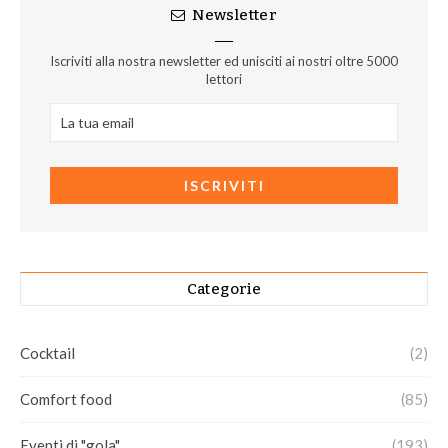
Newsletter
Iscriviti alla nostra newsletter ed unisciti ai nostri oltre 5000
lettori
Categorie
Cocktail
(2)
Comfort food
(85)
Eventi di "gola"
(193)