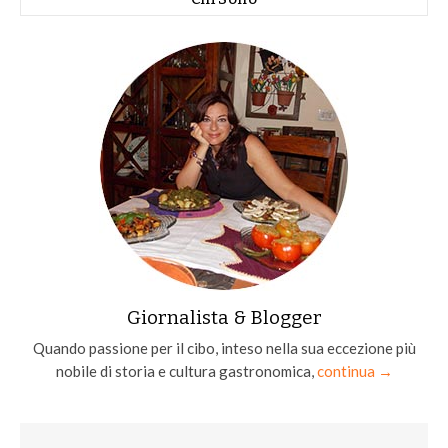
Giornalista & Blogger
Quando passione per il cibo, inteso nella sua eccezione più
nobile di storia e cultura gastronomica,
continua →