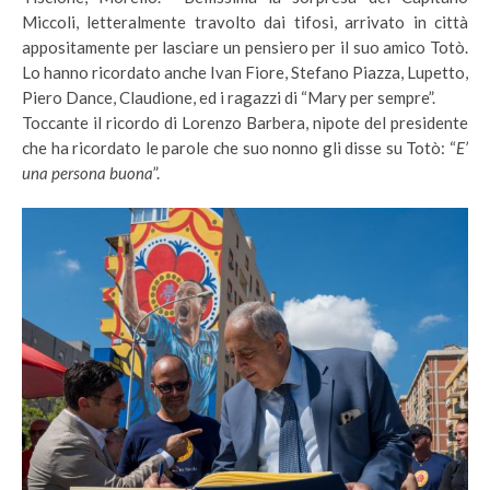
Miccoli, letteralmente travolto dai tifosi, arrivato in città
appositamente per lasciare un pensiero per il suo amico Totò.
Lo hanno ricordato anche Ivan Fiore, Stefano Piazza, Lupetto,
Piero Dance, Claudione, ed i ragazzi di “Mary per sempre”.
Toccante il ricordo di Lorenzo Barbera, nipote del presidente
che ha ricordato le parole che suo nonno gli disse su Totò: “
E’
una persona buona
”.