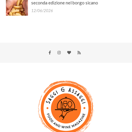
seconda edizione nel borgo sicano
12/06/2026