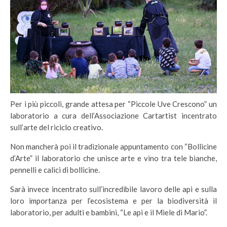
Per i più piccoli, grande attesa per “Piccole Uve Crescono” un
laboratorio a cura dell’Associazione Cartartist incentrato
sull’arte del riciclo creativo.
Non mancherà poi il tradizionale appuntamento con “Bollicine
d’Arte” il laboratorio che unisce arte e vino tra tele bianche,
pennelli e calici di bollicine.
Sarà invece incentrato sull’incredibile lavoro delle api e sulla
loro importanza per l’ecosistema e per la biodiversità il
laboratorio, per adulti e bambini, “Le api e il Miele di Mario”.