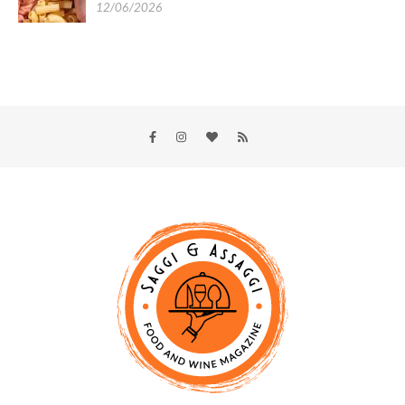
12/06/2026