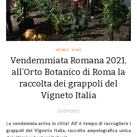
,
NEWS
VINI
Vendemmiata Romana 2021,
all’Orto Botanico di Roma la
raccolta dei grappoli del
Vigneto Italia
15/09/2021
La vendemmia arriva in città! All’ è tempo di raccogliere i
grappoli del Vigneto Italia, raccolta ampelografica unica