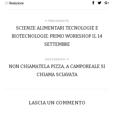
Di
Redazione
PRECEDENTE
SCIENZE ALIMENTARI TECNOLOGIE E
BIOTECNOLOGIE: PRIMO WORKSHOP IL 14
SETTEMBRE
SUCCESSIVO
NON CHIAMATELA PIZZA, A CAMPOREALE SI
CHIAMA SCIAVATA
LASCIA UN COMMENTO