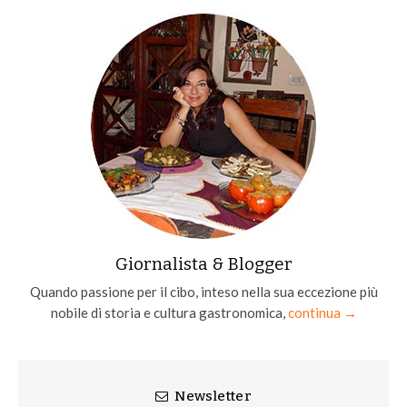
Giornalista & Blogger
Quando passione per il cibo, inteso nella sua eccezione più
nobile di storia e cultura gastronomica,
continua →
Newsletter