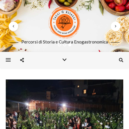
Percorsi di Storia e Cultura Enogastronomica