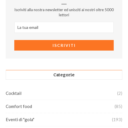
Iscriviti alla nostra newsletter ed unisciti ai nostri oltre 5000
lettori
Categorie
Cocktail
(2)
Comfort food
(85)
Eventi di "gola"
(193)