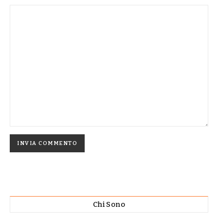
Chi Sono