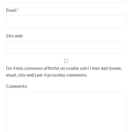
Email
*
Sito web
Do il mio consenso affinché un cookie salvi i miei dati (nome,
email, sito web) per il prossimo commento.
Commento