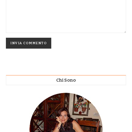
Chi Sono