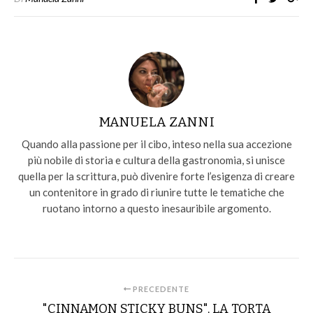
MANUELA ZANNI
Quando alla passione per il cibo, inteso nella sua accezione
più nobile di storia e cultura della gastronomia, si unisce
quella per la scrittura, può divenire forte l’esigenza di creare
un contenitore in grado di riunire tutte le tematiche che
ruotano intorno a questo inesauribile argomento.
PRECEDENTE
"CINNAMON STICKY BUNS", LA TORTA