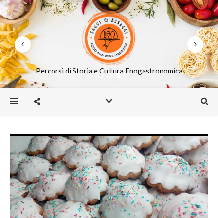
Percorsi di Storia e Cultura Enogastronomica