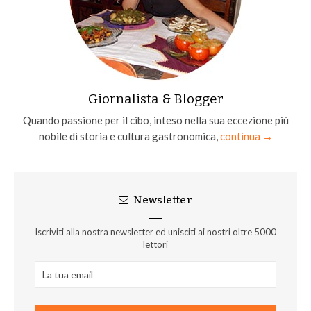
Giornalista & Blogger
Quando passione per il cibo, inteso nella sua eccezione più
nobile di storia e cultura gastronomica,
continua →
Newsletter
Iscriviti alla nostra newsletter ed unisciti ai nostri oltre 5000
lettori