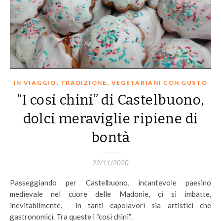
,
,
IN VIAGGIO
TRADIZIONE
VEGETARIANI CON GUSTO
“I cosi chini” di Castelbuono,
dolci meraviglie ripiene di
bontà
22/11/2020
Passeggiando per Castelbuono, incantevole paesino
medievale nel cuore delle Madonie, ci si imbatte,
inevitabilmente, in tanti capolavori sia artistici che
gastronomici. Tra queste i “cosi chini”.